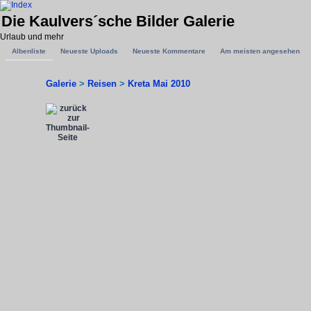
Die Kaulvers´sche Bilder Galerie
Urlaub und mehr
Albenliste
Neueste Uploads
Neueste Kommentare
Am meisten angesehen
Galerie
>
Reisen
>
Kreta Mai 2010