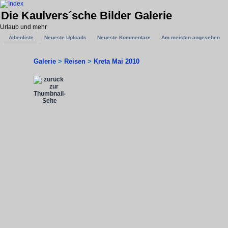
Die Kaulvers´sche Bilder Galerie
Urlaub und mehr
Albenliste
Neueste Uploads
Neueste Kommentare
Am meisten angesehen
Galerie
>
Reisen
>
Kreta Mai 2010