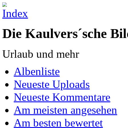
Die Kaulvers´sche Bil
Urlaub und mehr
Albenliste
Neueste Uploads
Neueste Kommentare
Am meisten angesehen
Am besten bewertet