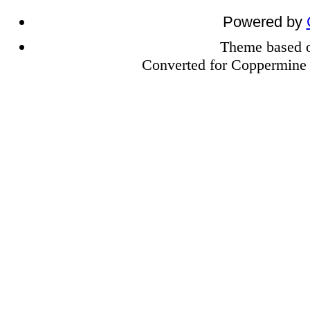
Powered by
Theme based
Converted for Coppermine 