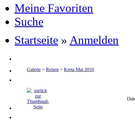
Meine Favoriten
Suche
Startseite
»
Anmelden
Galerie
>
Reisen
>
Kreta Mai 2010
Dat